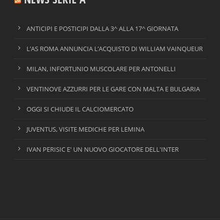
ANTICIPI E POSTICIPI DALLA 3^ ALLA 17^ GIORNATA
L’AS ROMA ANNUNCIA L’ACQUISTO DI WILLIAM VAINQUEUR
MILAN, INFORTUNIO MUSCOLARE PER ANTONELLI
VENTINOVE AZZURRI PER LE GARE CON MALTA E BULGARIA
OGGI SI CHIUDE IL CALCIOMERCATO
JUVENTUS, VISITE MEDICHE PER LEMINA
IVAN PERISIC E' UN NUOVO GIOCATORE DELL'INTER