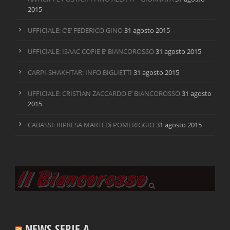
2015
UFFICIALE: C’E’ FEDERICO GINO
31 agosto 2015
UFFICIALE: ISAAC COFIE E’ BIANCOROSSO
31 agosto 2015
CARPI-SHAKHTAR: INFO BIGLIETTI
31 agosto 2015
UFFICIALE: CRISTIAN ZACCARDO E’ BIANCOROSSO
31 agosto
2015
CABASSI: RIPRESA MARTEDì POMERIGGIO
31 agosto 2015
NEWS SERIE A