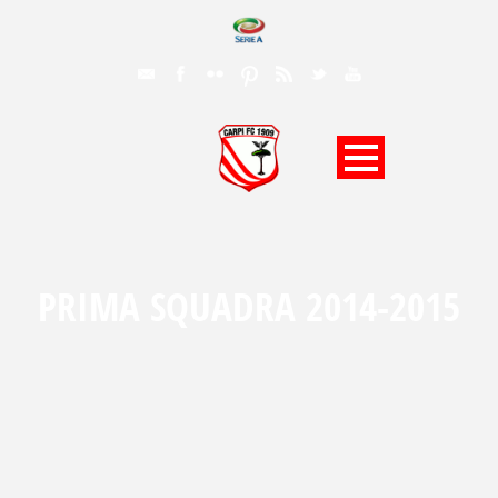
PRIMA SQUADRA 2014-2015