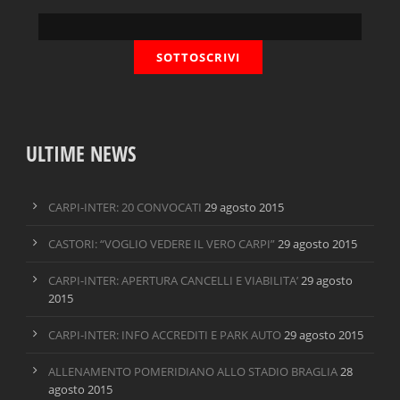
ULTIME NEWS
CARPI-INTER: 20 CONVOCATI
29 agosto 2015
CASTORI: “VOGLIO VEDERE IL VERO CARPI”
29 agosto 2015
CARPI-INTER: APERTURA CANCELLI E VIABILITA’
29 agosto
2015
CARPI-INTER: INFO ACCREDITI E PARK AUTO
29 agosto 2015
ALLENAMENTO POMERIDIANO ALLO STADIO BRAGLIA
28
agosto 2015