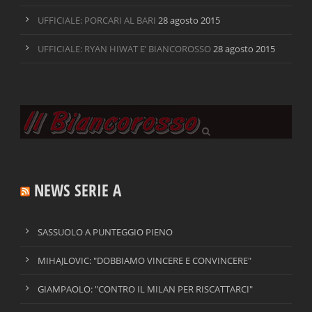
UFFICIALE: PORCARI AL BARI
28 agosto 2015
UFFICIALE: RYAN HIWAT E’ BIANCOROSSO
28 agosto 2015
NEWS SERIE A
SASSUOLO A PUNTEGGIO PIENO
MIHAJLOVIC: "DOBBIAMO VINCERE E CONVINCERE"
GIAMPAOLO: "CONTRO IL MILAN PER RISCATTARCI"