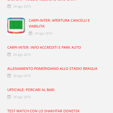
29 ago 2015
CARPI-INTER: APERTURA CANCELLI E
VIABILITA’
29 ago 2015
CARPI-INTER: INFO ACCREDITI E PARK AUTO
29 ago 2015
ALLENAMENTO POMERIDIANO ALLO STADIO BRAGLIA
28 ago 2015
UFFICIALE: PORCARI AL BARI
28 ago 2015
TEST MATCH CON LO SHAKHTAR DONETSK