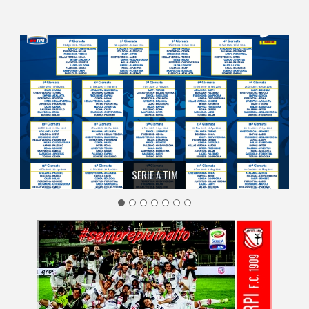
SERIE A TIM