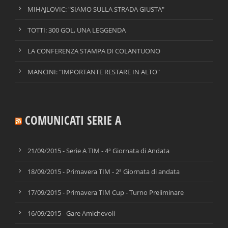
MIHAJLOVIC: "SIAMO SULLA STRADA GIUSTA"
TOTTI: 300 GOL, UNA LEGGENDA
LA CONFERENZA STAMPA DI COLANTUONO
MANCINI: "IMPORTANTE RESTARE IN ALTO"
COMUNICATI SERIE A
21/09/2015 - Serie A TIM - 4ª Giornata di Andata
18/09/2015 - Primavera TIM - 2ª Giornata di andata
17/09/2015 - Primavera TIM Cup - Turno Preliminare
16/09/2015 - Gare Amichevoli