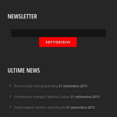
NEWSLETTER
ULTIME NEWS
Roma-Carpi: info prevendita
21 settembre 2015
Conferenza stampa: Fabrizio Castori
21 settembre 2015
Carpi-Napoli: l’arbitro sarà Rocchi
21 settembre 2015