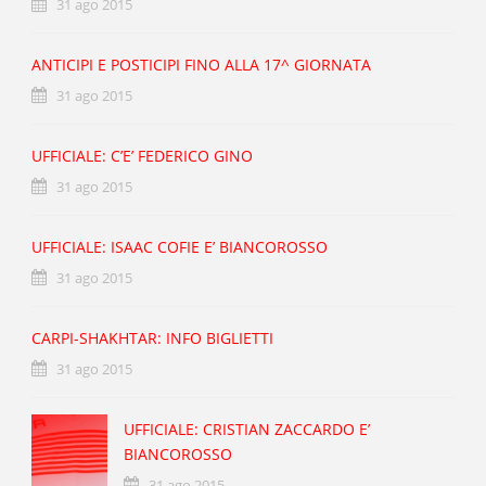
31 ago 2015
ANTICIPI E POSTICIPI FINO ALLA 17^ GIORNATA
31 ago 2015
UFFICIALE: C’E’ FEDERICO GINO
31 ago 2015
UFFICIALE: ISAAC COFIE E’ BIANCOROSSO
31 ago 2015
CARPI-SHAKHTAR: INFO BIGLIETTI
31 ago 2015
UFFICIALE: CRISTIAN ZACCARDO E’
BIANCOROSSO
31 ago 2015