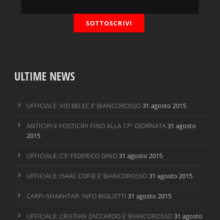
ULTIME NEWS
UFFICIALE: VID BELEC E’ BIANCOROSSO
31 agosto 2015
ANTICIPI E POSTICIPI FINO ALLA 17^ GIORNATA
31 agosto
2015
UFFICIALE: C’E’ FEDERICO GINO
31 agosto 2015
UFFICIALE: ISAAC COFIE E’ BIANCOROSSO
31 agosto 2015
CARPI-SHAKHTAR: INFO BIGLIETTI
31 agosto 2015
UFFICIALE: CRISTIAN ZACCARDO E’ BIANCOROSSO
31 agosto