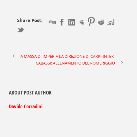
Share Post:
A MASSA DI IMPERIA LA DIREZIONE DI CARPI-INTER
CABASSI: ALLENAMENTO DEL POMERIGGIO
ABOUT POST AUTHOR
Davide Corradini