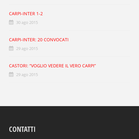
CARPI-INTER 1-2
30 ago 2015
CARPI-INTER: 20 CONVOCATI
29 ago 2015
CASTORI: “VOGLIO VEDERE IL VERO CARPI”
29 ago 2015
CONTATTI