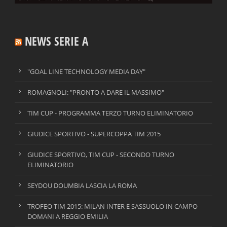
NEWS SERIE A
"GOAL LINE TECHNOLOGY MEDIA DAY"
ROMAGNOLI: "PRONTO A DARE IL MASSIMO"
TIM CUP - PROGRAMMA TERZO TURNO ELIMINATORIO
GIUDICE SPORTIVO - SUPERCOPPA TIM 2015
GIUDICE SPORTIVO, TIM CUP - SECONDO TURNO
ELIMINATORIO
SEYDOU DOUMBIA LASCIA LA ROMA
TROFEO TIM 2015: MILAN INTER E SASSUOLO IN CAMPO
DOMANI A REGGIO EMILIA