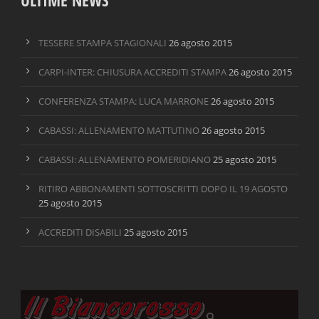
ULTIME NEWS
TESSERE STAMPA STAGIONALI
26 agosto 2015
CARPI-INTER: CHIUSURA ACCREDITI STAMPA
26 agosto 2015
CONFERENZA STAMPA: LUCA MARRONE
26 agosto 2015
CABASSI: ALLENAMENTO MATTUTINO
26 agosto 2015
CABASSI: ALLENAMENTO POMERIDIANO
25 agosto 2015
RITIRO ABBONAMENTI SOTTOSCRITTI DOPO IL 19 AGOSTO
25 agosto 2015
ACCREDITI DISABILI
25 agosto 2015