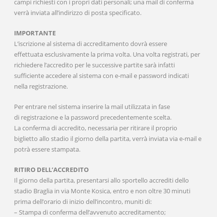
campi richiesti con i propri dati personali; una mail di conferma
verrà inviata all’indirizzo di posta specificato.
IMPORTANTE
L’iscrizione al sistema di accreditamento dovrà essere
effettuata esclusivamente la prima volta. Una volta registrati, per
richiedere l’accredito per le successive partite sarà infatti
sufficiente accedere al sistema con e-mail e password indicati
nella registrazione.
Per entrare nel sistema inserire la mail utilizzata in fase
di registrazione e la password precedentemente scelta.
La conferma di accredito, necessaria per ritirare il proprio
biglietto allo stadio il giorno della partita, verrà inviata via e-mail e
potrà essere stampata.
RITIRO DELL’ACCREDITO
Il giorno della partita, presentarsi allo sportello accrediti dello
stadio Braglia in via Monte Kosica, entro e non oltre 30 minuti
prima dell’orario di inizio dell’incontro, muniti di:
– Stampa di conferma dell’avvenuto accreditamento;