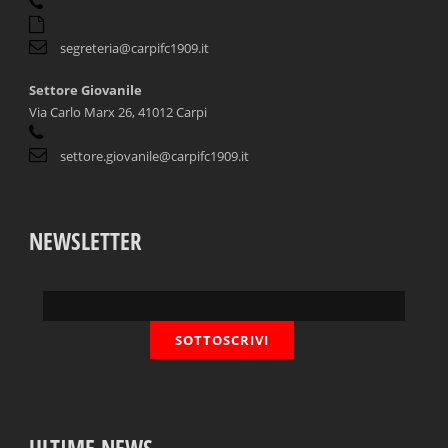
segreteria@carpifc1909.it
Settore Giovanile
Via Carlo Marx 26, 41012 Carpi
settore.giovanile@carpifc1909.it
NEWSLETTER