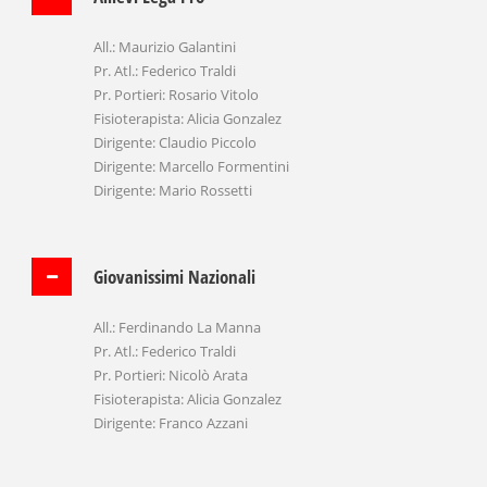
All.: Maurizio Galantini
Pr. Atl.: Federico Traldi
Pr. Portieri: Rosario Vitolo
Fisioterapista: Alicia Gonzalez
Dirigente: Claudio Piccolo
Dirigente: Marcello Formentini
Dirigente: Mario Rossetti
Giovanissimi Nazionali
All.: Ferdinando La Manna
Pr. Atl.: Federico Traldi
Pr. Portieri: Nicolò Arata
Fisioterapista: Alicia Gonzalez
Dirigente: Franco Azzani