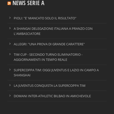
NEWS SERIE A
PIOLI: "E' MANCATO SOLO IL RISULTATO"
A SHANGAI DELEGAZIONE ITALIANA A PRANZO CON
L'AMBASCIATORE
ALLEGRI: "UNA PROVA DI GRANDE CARATTERE"
TIM CUP - SECONDO TURNO ELIMINATORIO -
AGGIORNAMENTI IN TEMPO REALE
SUPERCOPPA TIM: OGGI JUVENTUS E LAZIO IN CAMPO A
SHANGHAI
LA JUVENTUS CONQUISTA LA SUPERCOPPA TIM
DOMANI INTER-ATHLETIC BILBAO IN AMICHEVOLE