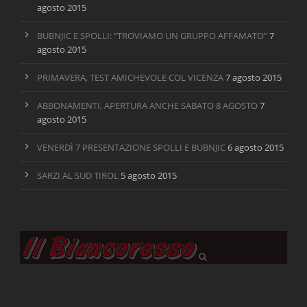
agosto 2015
BUBNJIC E SPOLLI: “TROVIAMO UN GRUPPO AFFAMATO”
7
agosto 2015
PRIMAVERA, TEST AMICHEVOLE COL VICENZA
7 agosto 2015
ABBONAMENTI, APERTURA ANCHE SABATO 8 AGOSTO
7
agosto 2015
VENERDÌ 7 PRESENTAZIONE SPOLLI E BUBNJIC
6 agosto 2015
SARZI AL SUD TIROL
5 agosto 2015