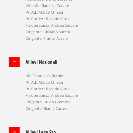
Vice All.: Gianluca Garzon
Pr. Atl.: Marco Chiessi
Pr. Portieri: Rosario Vitolo
Fisioterapista: Andrea Saccani
Dirigente: Giuliano Sacchi
Dirigente: Franco Azzani
Allievi Nazionali
All.: Claudio Gallicchio
Pr. Atl.: Marco Chiessi
Pr. Portieri: Rosario Vitolo
Fisioterapista: Andrea Saccani
Dirigente: Guido Gremmo
Dirigente: Gianni Casarini
Allievi Lega Pro