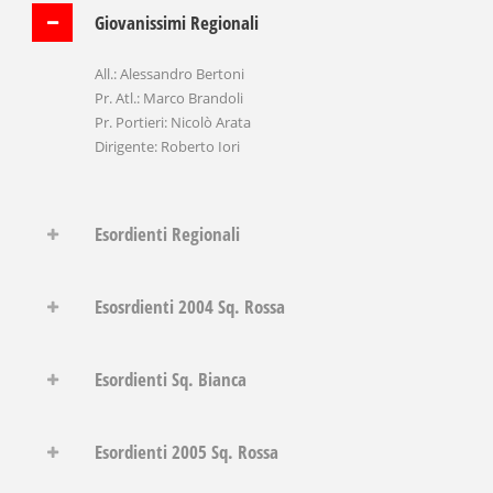
Giovanissimi Regionali
All.: Alessandro Bertoni
Pr. Atl.: Marco Brandoli
Pr. Portieri: Nicolò Arata
Dirigente: Roberto Iori
Esordienti Regionali
Esosrdienti 2004 Sq. Rossa
Esordienti Sq. Bianca
Esordienti 2005 Sq. Rossa