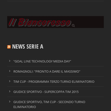
NEWS SERIE A
"GOAL LINE TECHNOLOGY MEDIA DAY"
ROMAGNOLI: "PRONTO A DARE IL MASSIMO"
TIM CUP - PROGRAMMA TERZO TURNO ELIMINATORIO
GIUDICE SPORTIVO - SUPERCOPPA TIM 2015
GIUDICE SPORTIVO, TIM CUP - SECONDO TURNO
ELIMINATORIO