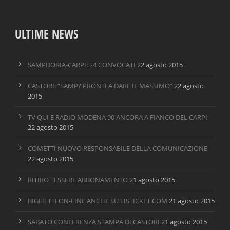
ULTIME NEWS
SAMPDORIA-CARPI: 24 CONVOCATI
22 agosto 2015
CASTORI: “SAMP? PRONTI A DARE IL MASSIMO”
22 agosto
2015
TV QUI E RADIO MODENA 90 ANCORA A FIANCO DEL CARPI
22 agosto 2015
COMETTI NUOVO RESPONSABILE DELLA COMUNICAZIONE
22 agosto 2015
RITIRO TESSERE ABBONAMENTO
21 agosto 2015
BIGLIETTI ON-LINE ANCHE SU LISTICKET.COM
21 agosto 2015
SABATO CONFERENZA STAMPA DI CASTORI
21 agosto 2015