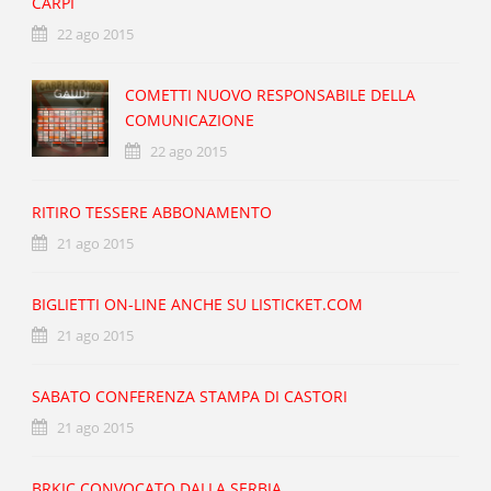
CARPI
22 ago 2015
COMETTI NUOVO RESPONSABILE DELLA
COMUNICAZIONE
22 ago 2015
RITIRO TESSERE ABBONAMENTO
21 ago 2015
BIGLIETTI ON-LINE ANCHE SU LISTICKET.COM
21 ago 2015
SABATO CONFERENZA STAMPA DI CASTORI
21 ago 2015
BRKIC CONVOCATO DALLA SERBIA