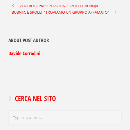
VENERDÌ 7 PRESENTAZIONE SPOLLI E BUBNJIC
BUBNJIC E SPOLLI: “TROVIAMO UN GRUPPO AFFAMATO”
ABOUT POST AUTHOR
Davide Corradini
CERCA NEL SITO