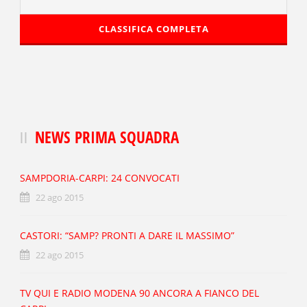
CLASSIFICA COMPLETA
NEWS PRIMA SQUADRA
SAMPDORIA-CARPI: 24 CONVOCATI
22 ago 2015
CASTORI: “SAMP? PRONTI A DARE IL MASSIMO”
22 ago 2015
TV QUI E RADIO MODENA 90 ANCORA A FIANCO DEL