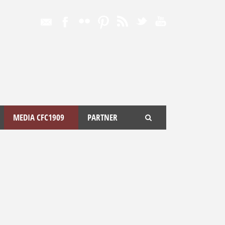
MEDIA CFC1909
PARTNER