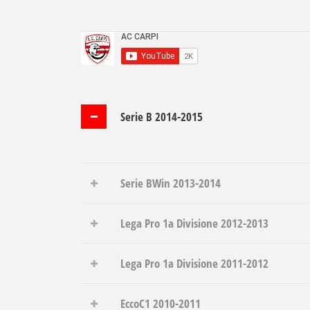
Serie B 2014-2015
Serie BWin 2013-2014
Lega Pro 1a Divisione 2012-2013
Lega Pro 1a Divisione 2011-2012
EccoC1 2010-2011