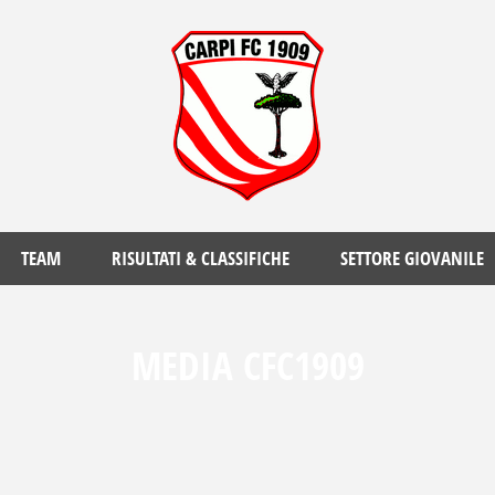
TEAM
RISULTATI & CLASSIFICHE
SETTORE GIOVANILE
MEDIA CFC1909