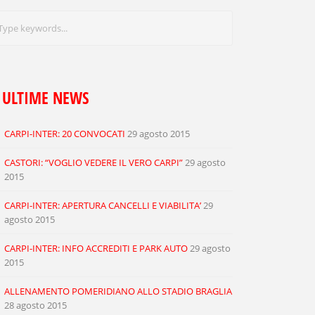
ULTIME NEWS
CARPI-INTER: 20 CONVOCATI
29 agosto 2015
CASTORI: “VOGLIO VEDERE IL VERO CARPI”
29 agosto
2015
CARPI-INTER: APERTURA CANCELLI E VIABILITA’
29
agosto 2015
CARPI-INTER: INFO ACCREDITI E PARK AUTO
29 agosto
2015
ALLENAMENTO POMERIDIANO ALLO STADIO BRAGLIA
28 agosto 2015