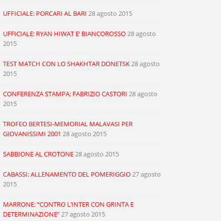
UFFICIALE: PORCARI AL BARI
28 agosto 2015
UFFICIALE: RYAN HIWAT E’ BIANCOROSSO
28 agosto
2015
TEST MATCH CON LO SHAKHTAR DONETSK
28 agosto
2015
CONFERENZA STAMPA: FABRIZIO CASTORI
28 agosto
2015
TROFEO BERTESI-MEMORIAL MALAVASI PER
GIOVANISSIMI 2001
28 agosto 2015
SABBIONE AL CROTONE
28 agosto 2015
CABASSI: ALLENAMENTO DEL POMERIGGIO
27 agosto
2015
MARRONE: “CONTRO L’INTER CON GRINTA E
DETERMINAZIONE”
27 agosto 2015