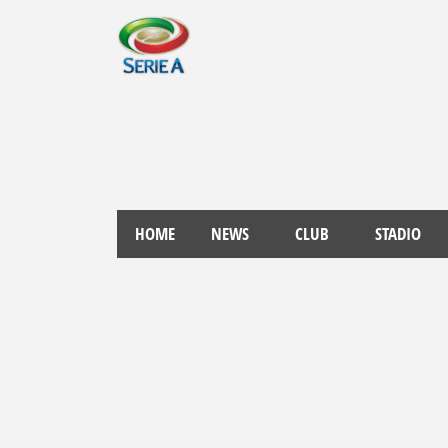
HOME
NEWS
CLUB
STADIO