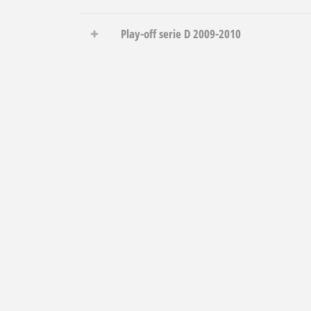
Play-off serie D 2009-2010