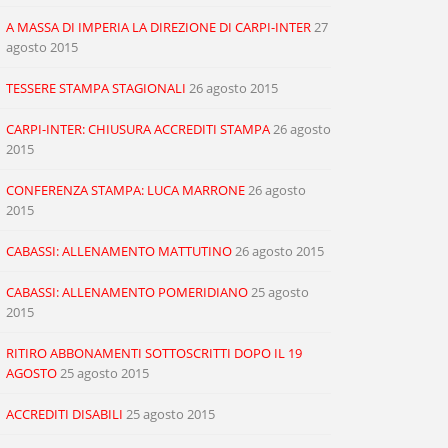
A MASSA DI IMPERIA LA DIREZIONE DI CARPI-INTER
27
agosto 2015
TESSERE STAMPA STAGIONALI
26 agosto 2015
CARPI-INTER: CHIUSURA ACCREDITI STAMPA
26 agosto
2015
CONFERENZA STAMPA: LUCA MARRONE
26 agosto
2015
CABASSI: ALLENAMENTO MATTUTINO
26 agosto 2015
CABASSI: ALLENAMENTO POMERIDIANO
25 agosto
2015
RITIRO ABBONAMENTI SOTTOSCRITTI DOPO IL 19
AGOSTO
25 agosto 2015
ACCREDITI DISABILI
25 agosto 2015