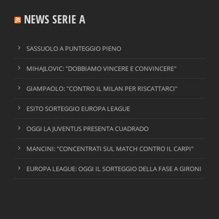
NEWS SERIE A
SASSUOLO A PUNTEGGIO PIENO
MIHAJLOVIC: "DOBBIAMO VINCERE E CONVINCERE"
GIAMPAOLO: "CONTRO IL MILAN PER RISCATTARCI"
ESITO SORTEGGIO EUROPA LEAGUE
OGGI LA JUVENTUS PRESENTA CUADRADO
MANCINI: "CONCENTRATI SUL MATCH CONTRO IL CARPI"
EUROPA LEAGUE: OGGI IL SORTEGGIO DELLA FASE A GIRONI