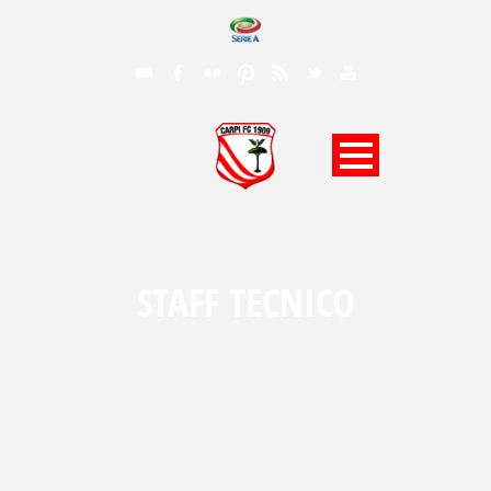
STAFF TECNICO