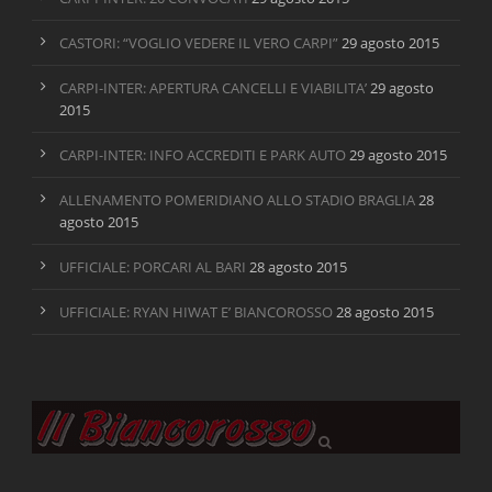
CASTORI: “VOGLIO VEDERE IL VERO CARPI”
29 agosto 2015
CARPI-INTER: APERTURA CANCELLI E VIABILITA’
29 agosto
2015
CARPI-INTER: INFO ACCREDITI E PARK AUTO
29 agosto 2015
ALLENAMENTO POMERIDIANO ALLO STADIO BRAGLIA
28
agosto 2015
UFFICIALE: PORCARI AL BARI
28 agosto 2015
UFFICIALE: RYAN HIWAT E’ BIANCOROSSO
28 agosto 2015