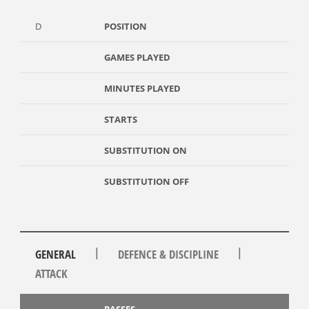
D
POSITION
GAMES PLAYED
MINUTES PLAYED
STARTS
SUBSTITUTION ON
SUBSTITUTION OFF
|
|
GENERAL
DEFENCE & DISCIPLINE
ATTACK