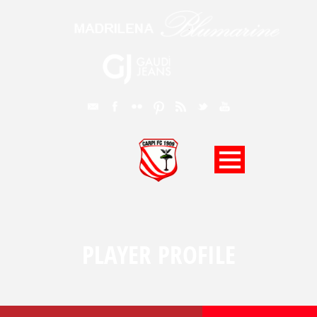
PLAYER PROFILE