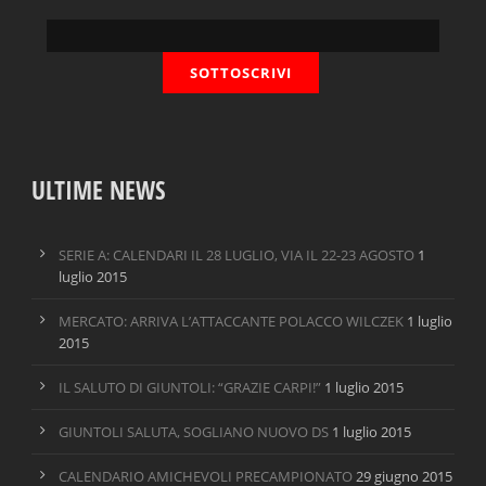
ULTIME NEWS
SERIE A: CALENDARI IL 28 LUGLIO, VIA IL 22-23 AGOSTO
1
luglio 2015
MERCATO: ARRIVA L’ATTACCANTE POLACCO WILCZEK
1 luglio
2015
IL SALUTO DI GIUNTOLI: “GRAZIE CARPI!”
1 luglio 2015
GIUNTOLI SALUTA, SOGLIANO NUOVO DS
1 luglio 2015
CALENDARIO AMICHEVOLI PRECAMPIONATO
29 giugno 2015