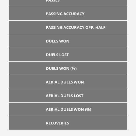
PASSES
PASSING ACCURACY
PASSING ACCURACY OPP. HALF
DUELS WON
DUELS LOST
DUELS WON (%)
AERIAL DUELS WON
AERIAL DUELS LOST
AERIAL DUELS WON (%)
RECOVERIES