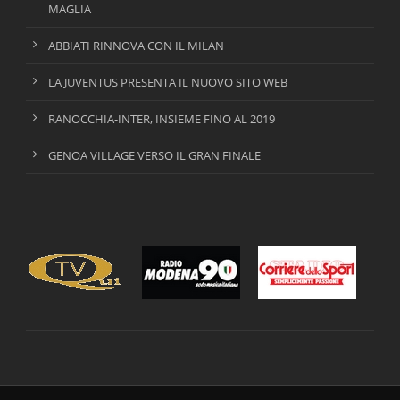
MAGLIA
ABBIATI RINNOVA CON IL MILAN
LA JUVENTUS PRESENTA IL NUOVO SITO WEB
RANOCCHIA-INTER, INSIEME FINO AL 2019
GENOA VILLAGE VERSO IL GRAN FINALE