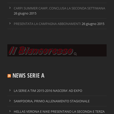
CARPI SUMMER CAMP, CONCLUSA LA SECONDA SETTIMANA
26 giugno 2015
PRESENTATA LA CAMPAGNA ABBONAMENTI
26 giugno 2015
NEWS SERIE A
LA SERIE A TIM 2015-2016 NASCERA' AD EXPO
SAMPDORIA, PRIMO ALLENAMENTO STAGIONALE
HELLAS VERONA E NIKE PRESENTANO LA SECONDA E TERZA