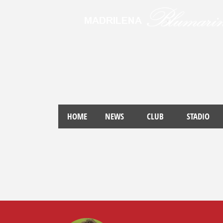
HOME
NEWS
CLUB
STADIO