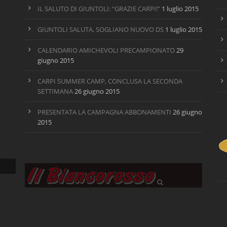
IL SALUTO DI GIUNTOLI: “GRAZIE CARPI!”
1 luglio 2015
GIUNTOLI SALUTA, SOGLIANO NUOVO DS
1 luglio 2015
CALENDARIO AMICHEVOLI PRECAMPIONATO
29
giugno 2015
CARPI SUMMER CAMP, CONCLUSA LA SECONDA
SETTIMANA
26 giugno 2015
PRESENTATA LA CAMPAGNA ABBONAMENTI
26 giugno
2015