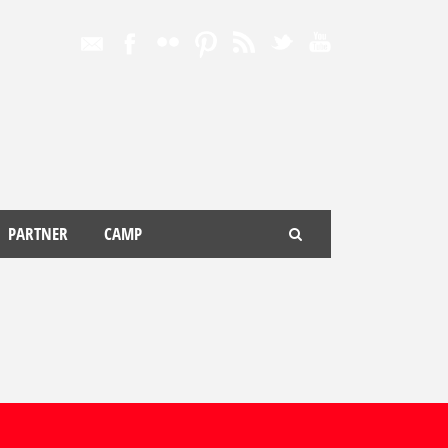
PARTNER
CAMP