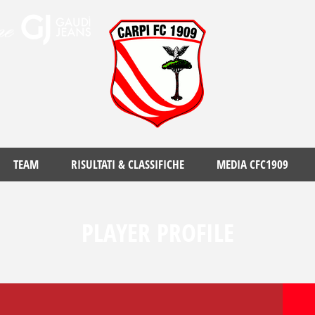
TEAM
RISULTATI & CLASSIFICHE
MEDIA CFC1909
PLAYER PROFILE