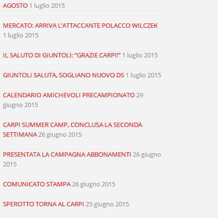
AGOSTO
1 luglio 2015
MERCATO: ARRIVA L’ATTACCANTE POLACCO WILCZEK
1 luglio 2015
IL SALUTO DI GIUNTOLI: “GRAZIE CARPI!”
1 luglio 2015
GIUNTOLI SALUTA, SOGLIANO NUOVO DS
1 luglio 2015
CALENDARIO AMICHEVOLI PRECAMPIONATO
29
giugno 2015
CARPI SUMMER CAMP, CONCLUSA LA SECONDA
SETTIMANA
26 giugno 2015
PRESENTATA LA CAMPAGNA ABBONAMENTI
26 giugno
2015
COMUNICATO STAMPA
26 giugno 2015
SPEROTTO TORNA AL CARPI
25 giugno 2015