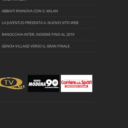
ABBIATI RINNOVA CON IL MILAN
LA JUVENTUS PRESENTA IL NUOVO SITO WEB
RANOCCHIA-INTER, INSIEME FINO AL 2019
GENOA VILLAGE VERSO IL GRAN FINALE