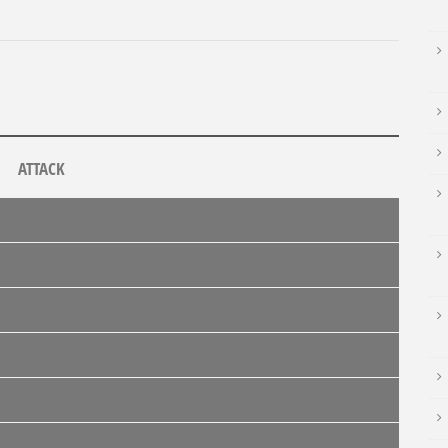
ATTACK