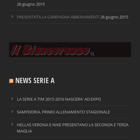
26 giugno 2015
PRESENTATA LA CAMPAGNA ABBONAMENTI
26 giugno 2015
NEWS SERIE A
LA SERIE A TIM 2015-2016 NASCERA' AD EXPO
SAMPDORIA, PRIMO ALLENAMENTO STAGIONALE
HELLAS VERONA E NIKE PRESENTANO LA SECONDA E TERZA
MAGLIA