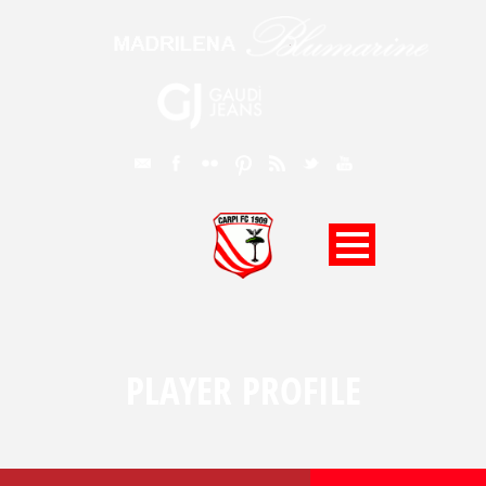
PLAYER PROFILE