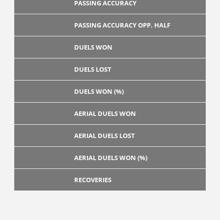
PASSING ACCURACY
PASSING ACCURACY OPP. HALF
DUELS WON
DUELS LOST
DUELS WON (%)
AERIAL DUELS WON
AERIAL DUELS LOST
AERIAL DUELS WON (%)
RECOVERIES