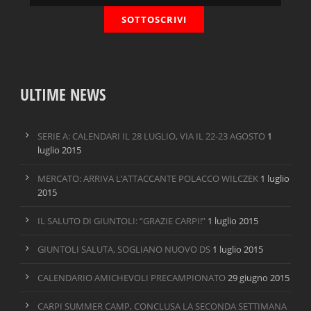
ULTIME NEWS
SERIE A: CALENDARI IL 28 LUGLIO, VIA IL 22-23 AGOSTO
1
luglio 2015
MERCATO: ARRIVA L’ATTACCANTE POLACCO WILCZEK
1 luglio
2015
IL SALUTO DI GIUNTOLI: “GRAZIE CARPI!”
1 luglio 2015
GIUNTOLI SALUTA, SOGLIANO NUOVO DS
1 luglio 2015
CALENDARIO AMICHEVOLI PRECAMPIONATO
29 giugno 2015
CARPI SUMMER CAMP, CONCLUSA LA SECONDA SETTIMANA