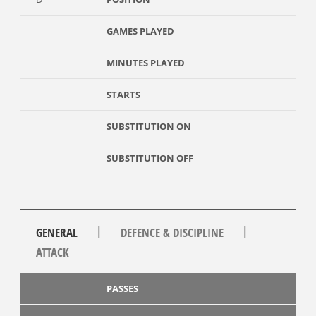
GAMES PLAYED
MINUTES PLAYED
STARTS
SUBSTITUTION ON
SUBSTITUTION OFF
|
|
GENERAL
DEFENCE & DISCIPLINE
ATTACK
PASSES