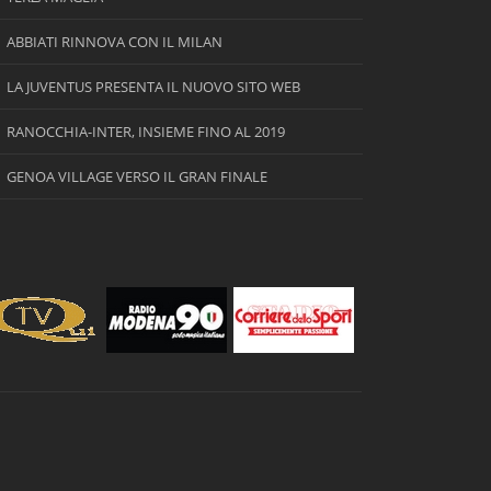
ABBIATI RINNOVA CON IL MILAN
LA JUVENTUS PRESENTA IL NUOVO SITO WEB
RANOCCHIA-INTER, INSIEME FINO AL 2019
GENOA VILLAGE VERSO IL GRAN FINALE