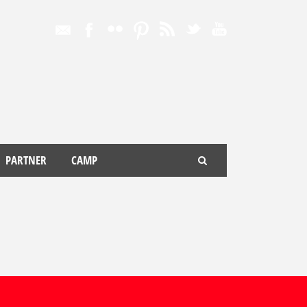
PARTNER
CAMP