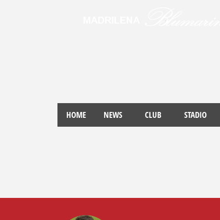
HOME
NEWS
CLUB
STADIO