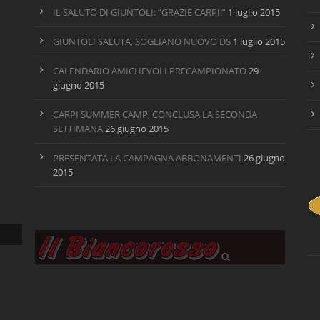
IL SALUTO DI GIUNTOLI: “GRAZIE CARPI!”
1 luglio 2015
GIUNTOLI SALUTA, SOGLIANO NUOVO DS
1 luglio 2015
CALENDARIO AMICHEVOLI PRECAMPIONATO
29
giugno 2015
CARPI SUMMER CAMP, CONCLUSA LA SECONDA
SETTIMANA
26 giugno 2015
PRESENTATA LA CAMPAGNA ABBONAMENTI
26 giugno
2015