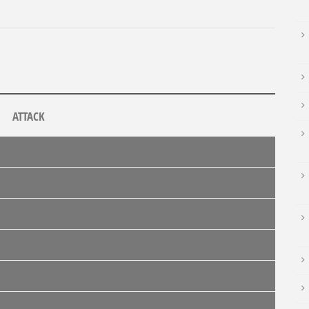
ATTACK