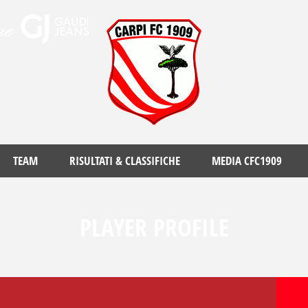
TEAM
RISULTATI & CLASSIFICHE
MEDIA CFC1909
PLAYER PROFILE