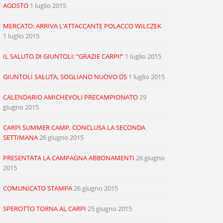
AGOSTO
1 luglio 2015
MERCATO: ARRIVA L’ATTACCANTE POLACCO WILCZEK
1 luglio 2015
IL SALUTO DI GIUNTOLI: “GRAZIE CARPI!”
1 luglio 2015
GIUNTOLI SALUTA, SOGLIANO NUOVO DS
1 luglio 2015
CALENDARIO AMICHEVOLI PRECAMPIONATO
29
giugno 2015
CARPI SUMMER CAMP, CONCLUSA LA SECONDA
SETTIMANA
26 giugno 2015
PRESENTATA LA CAMPAGNA ABBONAMENTI
26 giugno
2015
COMUNICATO STAMPA
26 giugno 2015
SPEROTTO TORNA AL CARPI
25 giugno 2015