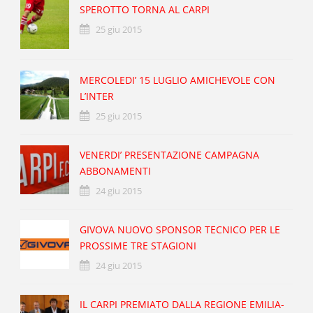
SPEROTTO TORNA AL CARPI
25 giu 2015
MERCOLEDI’ 15 LUGLIO AMICHEVOLE CON
L’INTER
25 giu 2015
VENERDI’ PRESENTAZIONE CAMPAGNA
ABBONAMENTI
24 giu 2015
GIVOVA NUOVO SPONSOR TECNICO PER LE
PROSSIME TRE STAGIONI
24 giu 2015
IL CARPI PREMIATO DALLA REGIONE EMILIA-