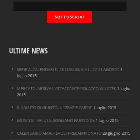
ULTIME NEWS
SERIE A: CALENDARI IL 28 LUGLIO, VIA IL 22-23 AGOSTO
1
luglio 2015
MERCATO: ARRIVA L’ATTACCANTE POLACCO WILCZEK
1 luglio
2015
IL SALUTO DI GIUNTOLI: “GRAZIE CARPI!”
1 luglio 2015
GIUNTOLI SALUTA, SOGLIANO NUOVO DS
1 luglio 2015
CALENDARIO AMICHEVOLI PRECAMPIONATO
29 giugno 2015