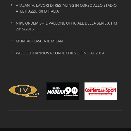
ATALANTA, LAVORI DI RESTYLING IN CORSO ALLO STADIO
ATLETI AZZURRI D'ITALIA
NIKE ORDEM 3 - IL PALLONE UFFICIALE DELLA SERIE A TIM
2015/2016
MUNTARI LASCIA IL MILAN
PALOSCHI RINNOVA CON IL CHIEVO FINO AL 2019