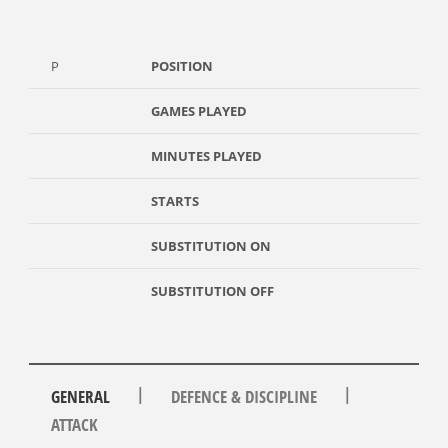
P
POSITION
GAMES PLAYED
MINUTES PLAYED
STARTS
SUBSTITUTION ON
SUBSTITUTION OFF
|
|
GENERAL
DEFENCE & DISCIPLINE
ATTACK