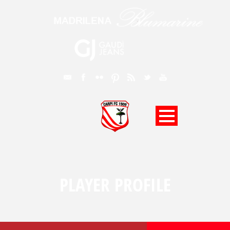
PLAYER PROFILE