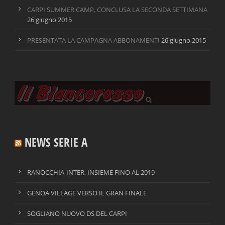
CARPI SUMMER CAMP, CONCLUSA LA SECONDA SETTIMANA
26 giugno 2015
PRESENTATA LA CAMPAGNA ABBONAMENTI
26 giugno 2015
NEWS SERIE A
RANOCCHIA-INTER, INSIEME FINO AL 2019
GENOA VILLAGE VERSO IL GRAN FINALE
SOGLIANO NUOVO DS DEL CARPI