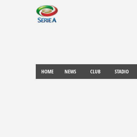
HOME
NEWS
CLUB
STADIO