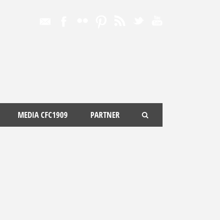
MEDIA CFC1909
PARTNER