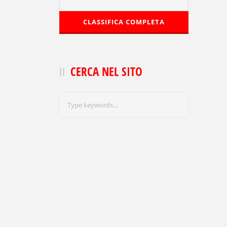
CLASSIFICA COMPLETA
CERCA NEL SITO