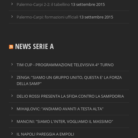
Palermo-Carpi 2-2: il tabellino
13 settembre 2015
Palermo-Carpi: formazioni ufficiali
13 settembre 2015
NEWS SERIE A
TIM CUP - PROGRAMMAZIONE TELEVISIVA 4° TURNO
ZENGA: "SIAMO UN GRUPPO UNITO, QUESTA E' LA FORZA
DELLA SAMP"
DELIO ROSSI PRESENTA LA SFIDA CONTRO LA SAMPDORIA
MIHAJLOVIC: "ANDIAMO AVANTI A TESTA ALTA"
MANCINI: "SIAMO L'INTER, VOGLIAMO IL MASSIMO"
IL NAPOLI PAREGGIA A EMPOLI