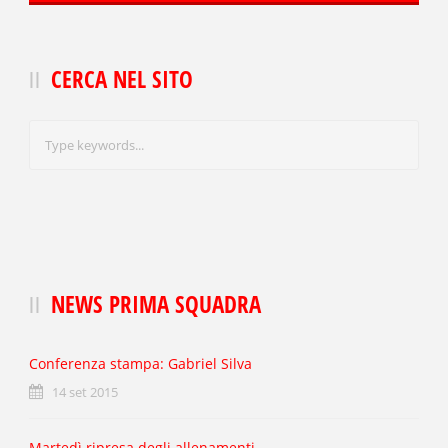
CERCA NEL SITO
NEWS PRIMA SQUADRA
Conferenza stampa: Gabriel Silva
14 set 2015
Martedì ripresa degli allenamenti