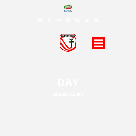
DAY
settembre 13, 2015