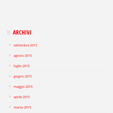
ARCHIVI
settembre 2015
agosto 2015
luglio 2015
giugno 2015
maggio 2015
aprile 2015
marzo 2015