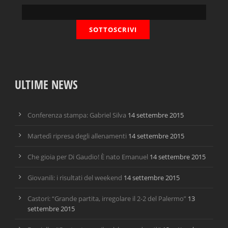
ULTIME NEWS
Conferenza stampa: Gabriel Silva
14 settembre 2015
Martedì ripresa degli allenamenti
14 settembre 2015
Che gioia per Di Gaudio! È nato Emanuel
14 settembre 2015
Giovanili: i risultati del weekend
14 settembre 2015
Castori: “Grande partita, irregolare il 2-2 del Palermo”
13
settembre 2015