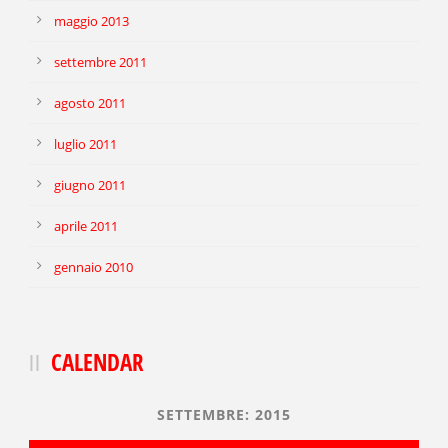
maggio 2013
settembre 2011
agosto 2011
luglio 2011
giugno 2011
aprile 2011
gennaio 2010
CALENDAR
SETTEMBRE: 2015