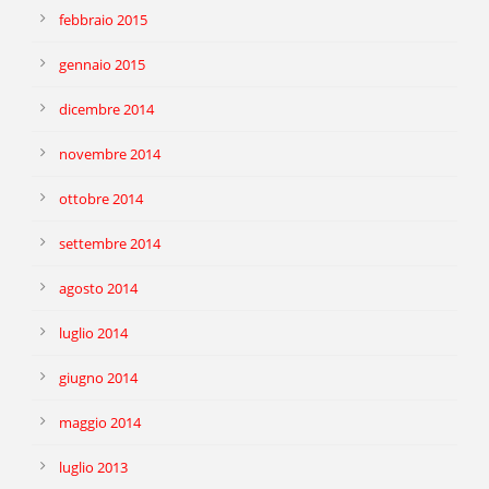
febbraio 2015
gennaio 2015
dicembre 2014
novembre 2014
ottobre 2014
settembre 2014
agosto 2014
luglio 2014
giugno 2014
maggio 2014
luglio 2013