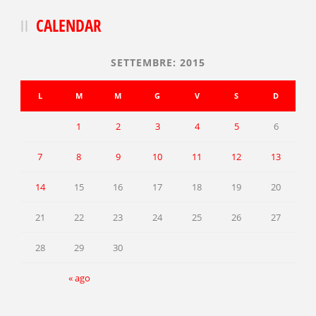
CALENDAR
SETTEMBRE: 2015
L
M
M
G
V
S
D
1
2
3
4
5
6
7
8
9
10
11
12
13
14
15
16
17
18
19
20
21
22
23
24
25
26
27
28
29
30
« ago