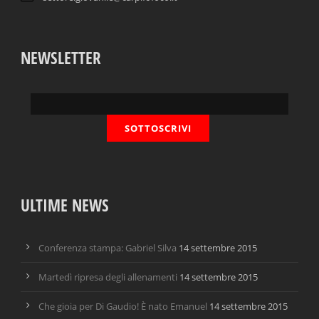
NEWSLETTER
ULTIME NEWS
Conferenza stampa: Gabriel Silva
14 settembre 2015
Martedì ripresa degli allenamenti
14 settembre 2015
Che gioia per Di Gaudio! È nato Emanuel
14 settembre 2015