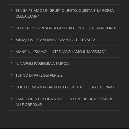
ZENGA: "SIAMO UN GRUPPO UNITO, QUESTA E' LA FORZA
DELLA SAMP"
DELIO ROSSI PRESENTA LA SFIDA CONTRO LA SAMPDORIA
MIHAJLOVIC: "ANDIAMO AVANTI A TESTA ALTA"
MANCINI: "SIAMO L'INTER, VOGLIAMO IL MASSIMO"
IL NAPOLI PAREGGIA A EMPOLI
TURNO DI PAREGGI PER 2-2
GOL ED EMOZIONI AL BENTEGODI TRA HELLAS E TORINO
SAMPDORIA-BOLOGNA SI GIOCA LUNEDI' 14 SETTEMBRE
ALLE ORE 20.45