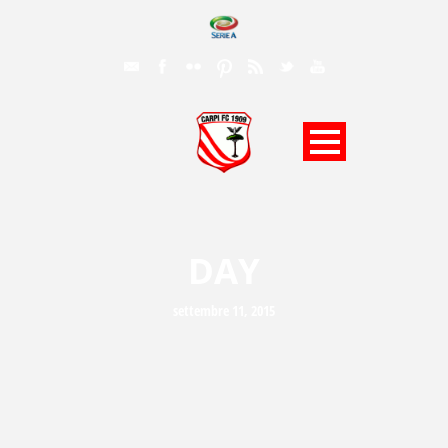
DAY
settembre 11, 2015