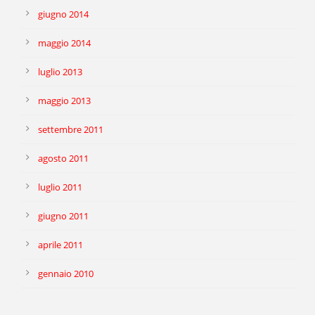
giugno 2014
maggio 2014
luglio 2013
maggio 2013
settembre 2011
agosto 2011
luglio 2011
giugno 2011
aprile 2011
gennaio 2010