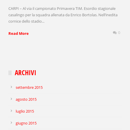
CARPI – Al via il campionato Primavera TIM. Esordio stagionale
casalingo per la squadra allenata da Enrico Bortolas. Nell’inedita
cornice dello stadio...
0
Read More
ARCHIVI
settembre 2015
agosto 2015
luglio 2015
giugno 2015