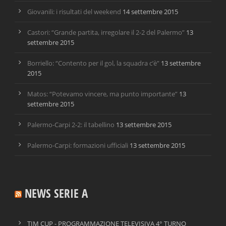
Giovanili: i risultati del weekend
14 settembre 2015
Castori: “Grande partita, irregolare il 2-2 del Palermo”
13
settembre 2015
Borriello: “Contento per il gol, la squadra c’è”
13 settembre
2015
Matos: “Potevamo vincere, ma punto importante”
13
settembre 2015
Palermo-Carpi 2-2: il tabellino
13 settembre 2015
Palermo-Carpi: formazioni ufficiali
13 settembre 2015
NEWS SERIE A
TIM CUP - PROGRAMMAZIONE TELEVISIVA 4° TURNO