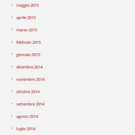
maggio 2015
aprile 2015
marzo 2015
febbraio 2015
gennaio 2015
dicembre 2014
novembre 2014
ottobre 2014
settembre 2014
agosto 2014
luglio 2014