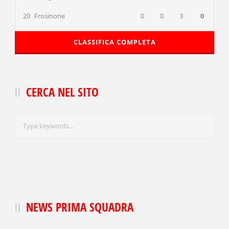
20
Frosinone
0
0
3
0
CLASSIFICA COMPLETA
CERCA NEL SITO
NEWS PRIMA SQUADRA