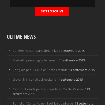
ULTIME NEWS
Conferenza stampa: Gabriel Silva
14 settembre 2015
Martedì ripresa degli allenamenti
14 settembre 2015
Che gioia per Di Gaudio! È nato Emanuel
14 settembre 2015
Giovanili: i risultati del weekend
14 settembre 2015
Castori: “Grande partita, irregolare il 2-2 del Palermo”
13
settembre 2015
Borriello: “Contento per il gol, la squadra c’è”
13 settembre