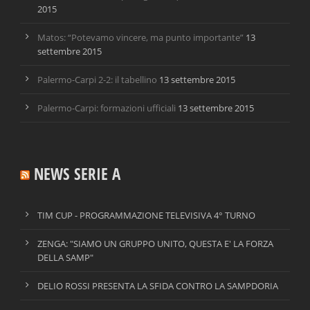
2015
Matos: “Potevamo vincere, ma punto importante”
13
settembre 2015
Palermo-Carpi 2-2: il tabellino
13 settembre 2015
Palermo-Carpi: formazioni ufficiali
13 settembre 2015
NEWS SERIE A
TIM CUP - PROGRAMMAZIONE TELEVISIVA 4° TURNO
ZENGA: "SIAMO UN GRUPPO UNITO, QUESTA E' LA FORZA
DELLA SAMP"
DELIO ROSSI PRESENTA LA SFIDA CONTRO LA SAMPDORIA