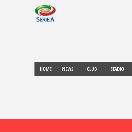
HOME
NEWS
CLUB
STADIO