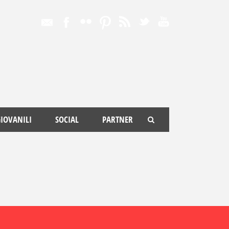
IOVANILI
SOCIAL
PARTNER