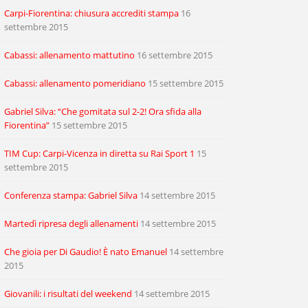
Carpi-Fiorentina: chiusura accrediti stampa
16
settembre 2015
Cabassi: allenamento mattutino
16 settembre 2015
Cabassi: allenamento pomeridiano
15 settembre 2015
Gabriel Silva: “Che gomitata sul 2-2! Ora sfida alla
Fiorentina”
15 settembre 2015
TIM Cup: Carpi-Vicenza in diretta su Rai Sport 1
15
settembre 2015
Conferenza stampa: Gabriel Silva
14 settembre 2015
Martedì ripresa degli allenamenti
14 settembre 2015
Che gioia per Di Gaudio! È nato Emanuel
14 settembre
2015
Giovanili: i risultati del weekend
14 settembre 2015