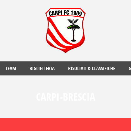
TEAM
BIGLIETTERIA
RISULTATI & CLASSIFICHE
G
CARPI-BRESCIA