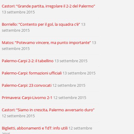
Castori: “Grande partita, irregolare il 2-2 del Palermo”
13 settembre 2015
Borriello: “Contento per il gol, la squadra c’è”
13
settembre 2015
Matos: “Potevamo vincere, ma punto importante”
13
settembre 2015
Palermo-Carpi 2-2: il tabellino
13 settembre 2015
Palermo-Carpi: formazioni ufficiali
13 settembre 2015
Palermo-Carpi: 23 convocati
12 settembre 2015
Primavera: Carpi-Livorno 2-1
12 settembre 2015
Castori: “Siamo in crescita, Palermo avversario duro”
12 settembre 2015
Biglietti, abbonamenti e TdT: info utili
12 settembre