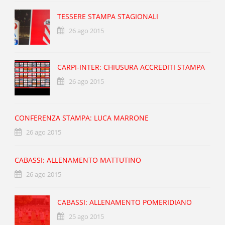
TESSERE STAMPA STAGIONALI
26 ago 2015
CARPI-INTER: CHIUSURA ACCREDITI STAMPA
26 ago 2015
CONFERENZA STAMPA: LUCA MARRONE
26 ago 2015
CABASSI: ALLENAMENTO MATTUTINO
26 ago 2015
CABASSI: ALLENAMENTO POMERIDIANO
25 ago 2015