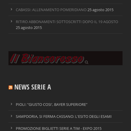
CABASSI: ALLENAMENTO POMERIDIANO
25 agosto 2015
RITIRO ABBONAMENTI SOTTOSCRITTI DOPO IL 19 AGOSTO
25 agosto 2015
NEWS SERIE A
PIOLI: "GIUSTO COSI', BAYER SUPERIORE"
SAMPDORIA, SI FERMA CASSANO: L'ESITO DEGLI ESAMI
PROMOZIONE BIGLIETTI SERIE A TIM - EXPO 2015