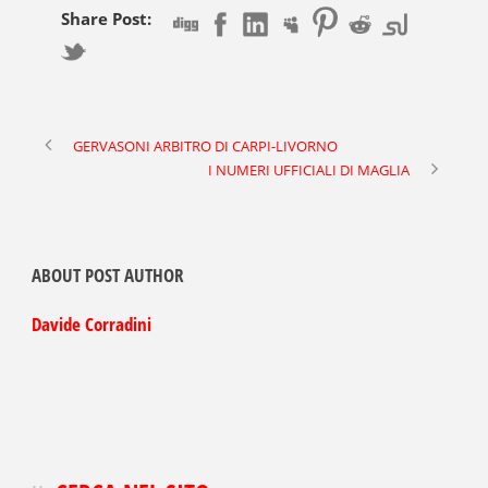
Share Post:
GERVASONI ARBITRO DI CARPI-LIVORNO
I NUMERI UFFICIALI DI MAGLIA
ABOUT POST AUTHOR
Davide Corradini