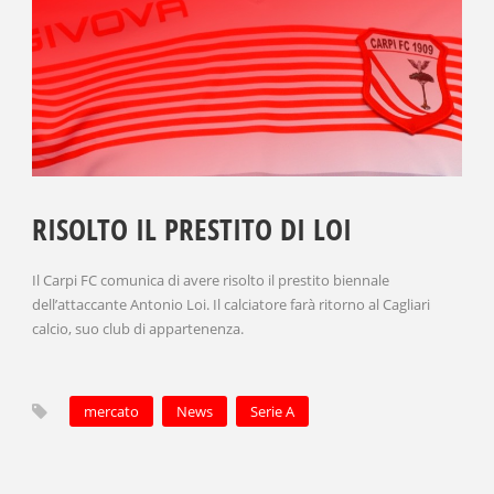
RISOLTO IL PRESTITO DI LOI
Il Carpi FC comunica di avere risolto il prestito biennale
dell’attaccante Antonio Loi. Il calciatore farà ritorno al Cagliari
calcio, suo club di appartenenza.
mercato
News
Serie A