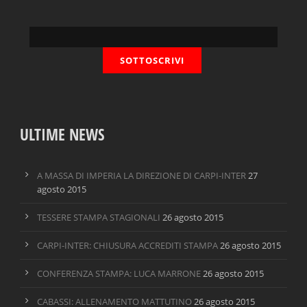
ULTIME NEWS
A MASSA DI IMPERIA LA DIREZIONE DI CARPI-INTER
27
agosto 2015
TESSERE STAMPA STAGIONALI
26 agosto 2015
CARPI-INTER: CHIUSURA ACCREDITI STAMPA
26 agosto 2015
CONFERENZA STAMPA: LUCA MARRONE
26 agosto 2015
CABASSI: ALLENAMENTO MATTUTINO
26 agosto 2015