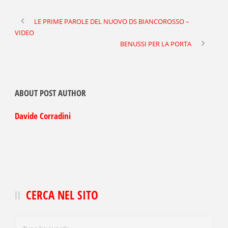
LE PRIME PAROLE DEL NUOVO DS BIANCOROSSO –
VIDEO
BENUSSI PER LA PORTA
ABOUT POST AUTHOR
Davide Corradini
CERCA NEL SITO