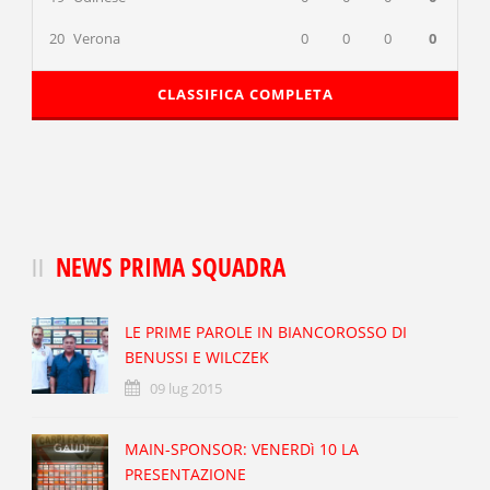
20
Verona
0
0
0
0
CLASSIFICA COMPLETA
NEWS PRIMA SQUADRA
LE PRIME PAROLE IN BIANCOROSSO DI
BENUSSI E WILCZEK
09 lug 2015
MAIN-SPONSOR: VENERDì 10 LA
PRESENTAZIONE