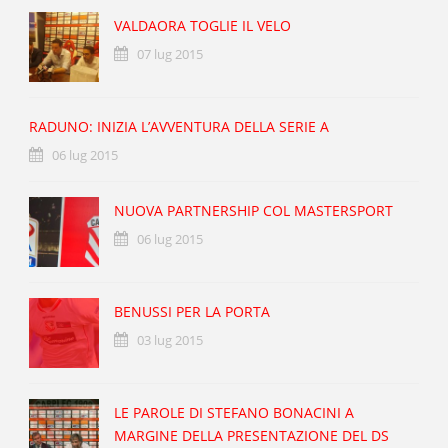
VALDAORA TOGLIE IL VELO
07 lug 2015
RADUNO: INIZIA L’AVVENTURA DELLA SERIE A
06 lug 2015
NUOVA PARTNERSHIP COL MASTERSPORT
06 lug 2015
BENUSSI PER LA PORTA
03 lug 2015
LE PAROLE DI STEFANO BONACINI A
MARGINE DELLA PRESENTAZIONE DEL DS