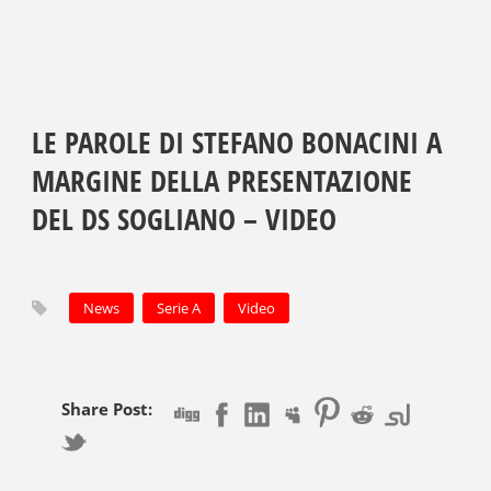
LE PAROLE DI STEFANO BONACINI A
MARGINE DELLA PRESENTAZIONE
DEL DS SOGLIANO – VIDEO
News
Serie A
Video
Share Post: