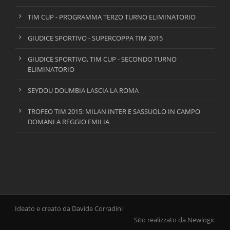
TIM CUP - PROGRAMMA TERZO TURNO ELIMINATORIO
GIUDICE SPORTIVO - SUPERCOPPA TIM 2015
GIUDICE SPORTIVO, TIM CUP - SECONDO TURNO
ELIMINATORIO
SEYDOU DOUMBIA LASCIA LA ROMA
TROFEO TIM 2015: MILAN INTER E SASSUOLO IN CAMPO
DOMANI A REGGIO EMILIA
Ideato e creato da Davide Corradini
Sito realizzato da Newlogic