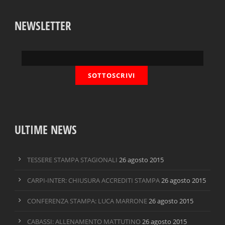
NEWSLETTER
ULTIME NEWS
TESSERE STAMPA STAGIONALI
26 agosto 2015
CARPI-INTER: CHIUSURA ACCREDITI STAMPA
26 agosto 2015
CONFERENZA STAMPA: LUCA MARRONE
26 agosto 2015
CABASSI: ALLENAMENTO MATTUTINO
26 agosto 2015