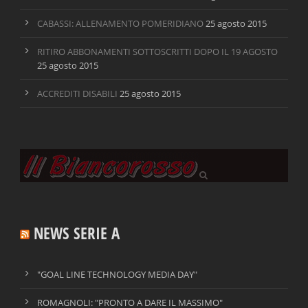
CABASSI: ALLENAMENTO POMERIDIANO
25 agosto 2015
RITIRO ABBONAMENTI SOTTOSCRITTI DOPO IL 19 AGOSTO
25 agosto 2015
ACCREDITI DISABILI
25 agosto 2015
NEWS SERIE A
"GOAL LINE TECHNOLOGY MEDIA DAY"
ROMAGNOLI: "PRONTO A DARE IL MASSIMO"