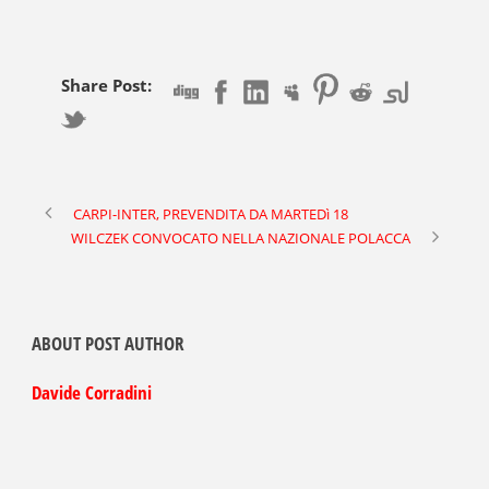
Share Post:
CARPI-INTER, PREVENDITA DA MARTEDì 18
WILCZEK CONVOCATO NELLA NAZIONALE POLACCA
ABOUT POST AUTHOR
Davide Corradini