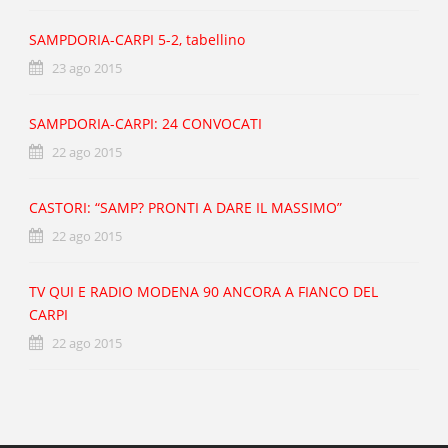
SAMPDORIA-CARPI 5-2, tabellino
23 ago 2015
SAMPDORIA-CARPI: 24 CONVOCATI
22 ago 2015
CASTORI: “SAMP? PRONTI A DARE IL MASSIMO”
22 ago 2015
TV QUI E RADIO MODENA 90 ANCORA A FIANCO DEL
CARPI
22 ago 2015