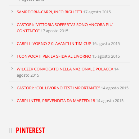
SAMPDORIA-CARPI, INFO BIGLIETTI
17 agosto 2015
CASTORI: “VITTORIA SOFFERTA? SONO ANCORA PIU’
CONTENTO”
17 agosto 2015
CARPI-LIVORNO 2-0, AVANTI IN TIM CUP
16 agosto 2015
I CONVOCATI PER LA SFIDA AL LIVORNO
15 agosto 2015
WILCZEK CONVOCATO NELLA NAZIONALE POLACCA
14
agosto 2015
CASTORI: “COL LIVORNO TEST IMPORTANTE”
14 agosto 2015
CARPI-INTER, PREVENDITA DA MARTEDì 18
14 agosto 2015
PINTEREST