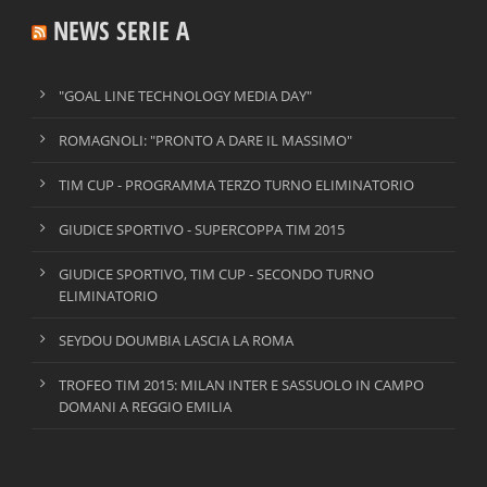
NEWS SERIE A
"GOAL LINE TECHNOLOGY MEDIA DAY"
ROMAGNOLI: "PRONTO A DARE IL MASSIMO"
TIM CUP - PROGRAMMA TERZO TURNO ELIMINATORIO
GIUDICE SPORTIVO - SUPERCOPPA TIM 2015
GIUDICE SPORTIVO, TIM CUP - SECONDO TURNO
ELIMINATORIO
SEYDOU DOUMBIA LASCIA LA ROMA
TROFEO TIM 2015: MILAN INTER E SASSUOLO IN CAMPO
DOMANI A REGGIO EMILIA