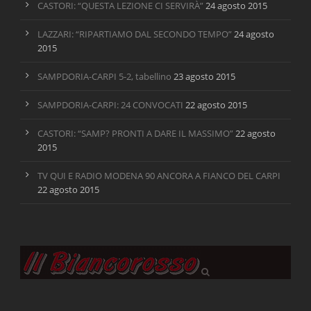
CASTORI: “QUESTA LEZIONE CI SERVIRÀ”
24 agosto 2015
LAZZARI: “RIPARTIAMO DAL SECONDO TEMPO”
24 agosto
2015
SAMPDORIA-CARPI 5-2, tabellino
23 agosto 2015
SAMPDORIA-CARPI: 24 CONVOCATI
22 agosto 2015
CASTORI: “SAMP? PRONTI A DARE IL MASSIMO”
22 agosto
2015
TV QUI E RADIO MODENA 90 ANCORA A FIANCO DEL CARPI
22 agosto 2015