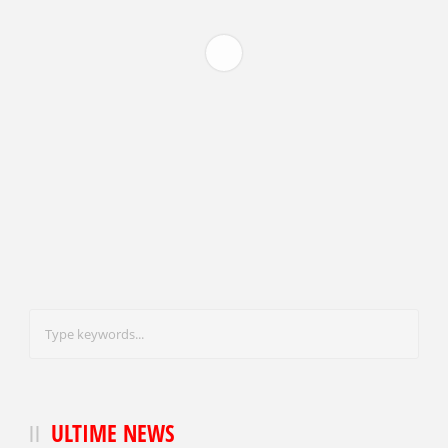
ULTIME NEWS