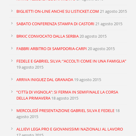
BIGLIETTI ON-LINE ANCHE SU LISTICKET.COM
21 agosto 2015
SABATO CONFERENZA STAMPA DI CASTORI
21 agosto 2015
BRKIC CONVOCATO DALLA SERBIA
20 agosto 2015
FABBRI ARBITRO DI SAMPDORIA-CARPI
20 agosto 2015
FEDELE E GABRIEL SILVA: “ACCOLTI COME IN UNA FAMIGLIA”
19 agosto 2015
ARRIVA INIGUEZ DAL GRANADA
19 agosto 2015
“CITTà DI VIGNOLA”: SI FERMA IN SEMIFINALE LA CORSA
DELLA PRIMAVERA
18 agosto 2015
MERCOLEDÌ PRESENTAZIONE GABRIEL SILVA E FEDELE
18
agosto 2015
ALLIEVI LEGA PRO E GIOVANISSIMI NAZIONALI AL LAVORO
17 agosto 2015