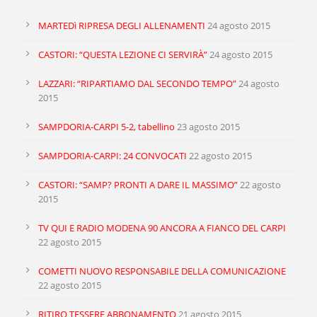
MARTEDì RIPRESA DEGLI ALLENAMENTI
24 agosto 2015
CASTORI: “QUESTA LEZIONE CI SERVIRÀ”
24 agosto 2015
LAZZARI: “RIPARTIAMO DAL SECONDO TEMPO”
24 agosto
2015
SAMPDORIA-CARPI 5-2, tabellino
23 agosto 2015
SAMPDORIA-CARPI: 24 CONVOCATI
22 agosto 2015
CASTORI: “SAMP? PRONTI A DARE IL MASSIMO”
22 agosto
2015
TV QUI E RADIO MODENA 90 ANCORA A FIANCO DEL CARPI
22 agosto 2015
COMETTI NUOVO RESPONSABILE DELLA COMUNICAZIONE
22 agosto 2015
RITIRO TESSERE ABBONAMENTO
21 agosto 2015