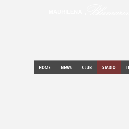
HOME
NEWS
CLUB
STADIO
T