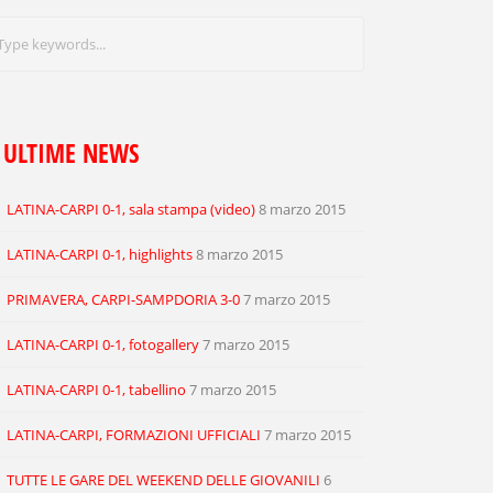
ULTIME NEWS
LATINA-CARPI 0-1, sala stampa (video)
8 marzo 2015
LATINA-CARPI 0-1, highlights
8 marzo 2015
PRIMAVERA, CARPI-SAMPDORIA 3-0
7 marzo 2015
LATINA-CARPI 0-1, fotogallery
7 marzo 2015
LATINA-CARPI 0-1, tabellino
7 marzo 2015
LATINA-CARPI, FORMAZIONI UFFICIALI
7 marzo 2015
TUTTE LE GARE DEL WEEKEND DELLE GIOVANILI
6