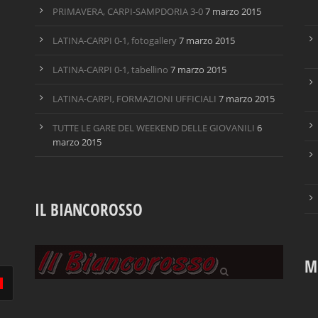
PRIMAVERA, CARPI-SAMPDORIA 3-0
7 marzo 2015
LATINA-CARPI 0-1, fotogallery
7 marzo 2015
LATINA-CARPI 0-1, tabellino
7 marzo 2015
LATINA-CARPI, FORMAZIONI UFFICIALI
7 marzo 2015
TUTTE LE GARE DEL WEEKEND DELLE GIOVANILI
6
marzo 2015
IL BIANCOROSSO
M