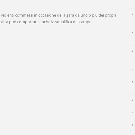
atti violenti commessi in occasione della gara da uno o più dei propri
abilità può comportare anche la squalifica del campo.