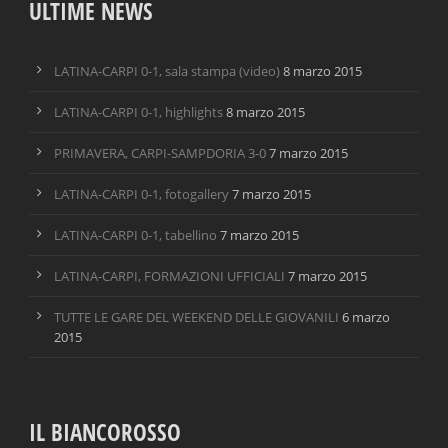
ULTIME NEWS
LATINA-CARPI 0-1, sala stampa (video)
8 marzo 2015
LATINA-CARPI 0-1, highlights
8 marzo 2015
PRIMAVERA, CARPI-SAMPDORIA 3-0
7 marzo 2015
LATINA-CARPI 0-1, fotogallery
7 marzo 2015
LATINA-CARPI 0-1, tabellino
7 marzo 2015
LATINA-CARPI, FORMAZIONI UFFICIALI
7 marzo 2015
TUTTE LE GARE DEL WEEKEND DELLE GIOVANILI
6 marzo
2015
IL BIANCOROSSO