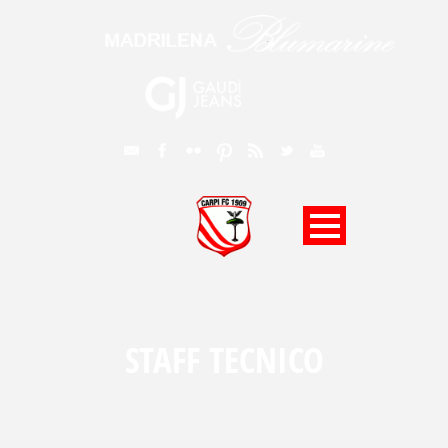
STAFF TECNICO