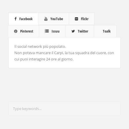
Facebook
YouTube
Flickr
Pinterest
Issuu
Twitter
Toalk
Il social network più popolato.
Non poteva mancare il Carpi, la tua squadra del cuore, con
cui puoi interagire 24 ore al giorno.