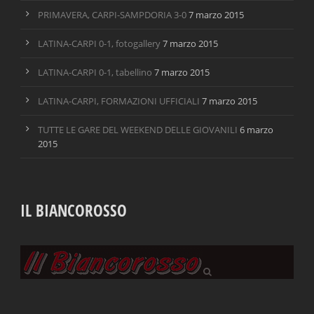
PRIMAVERA, CARPI-SAMPDORIA 3-0
7 marzo 2015
LATINA-CARPI 0-1, fotogallery
7 marzo 2015
LATINA-CARPI 0-1, tabellino
7 marzo 2015
LATINA-CARPI, FORMAZIONI UFFICIALI
7 marzo 2015
TUTTE LE GARE DEL WEEKEND DELLE GIOVANILI
6 marzo
2015
IL BIANCOROSSO