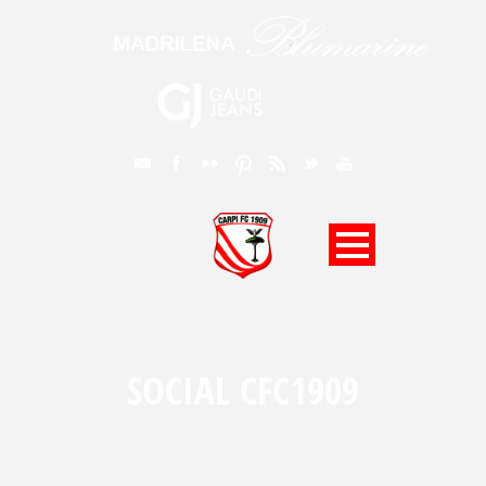
SOCIAL CFC1909