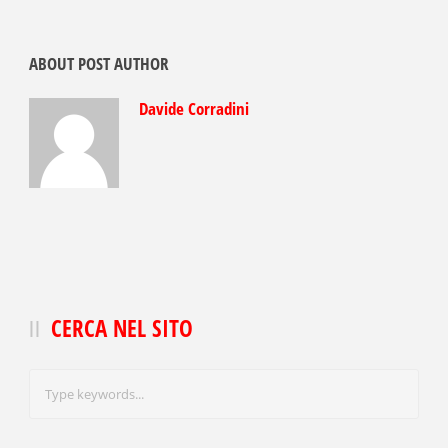
ABOUT POST AUTHOR
Davide Corradini
CERCA NEL SITO