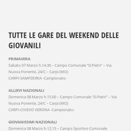
TUTTE LE GARE DEL WEEKEND DELLE
GIOVANILI
PRIMAVERA
Sabato 07 Marzo h.14.30 – Campo Comunale “D.Pietri” – Via
Nuova Ponente, 24/C – Carpi (MO)
CARPI-SAMPDORIA -Campionato-
ALLIEVI NAZIONALI
Domenica 08 Marzo h.15.00 – Campo Comunale “D.Pietri” – Via
Nuova Ponente, 24/C – Carpi (MO)
CARPI-CHIEVO VERONA -Campionato-
GIOVANISSIMI NAZIONALI
Domenica 08 Marzo h.12.15 – Campo Sportivo Comunale