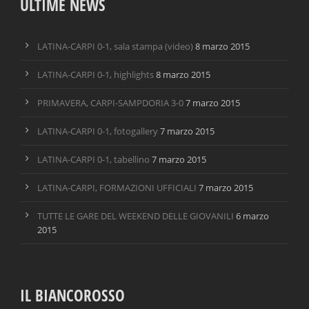
ULTIME NEWS
LATINA-CARPI 0-1, sala stampa (video)
8 marzo 2015
LATINA-CARPI 0-1, highlights
8 marzo 2015
PRIMAVERA, CARPI-SAMPDORIA 3-0
7 marzo 2015
LATINA-CARPI 0-1, fotogallery
7 marzo 2015
LATINA-CARPI 0-1, tabellino
7 marzo 2015
LATINA-CARPI, FORMAZIONI UFFICIALI
7 marzo 2015
TUTTE LE GARE DEL WEEKEND DELLE GIOVANILI
6 marzo
2015
IL BIANCOROSSO