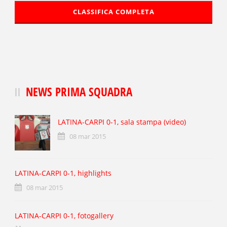
CLASSIFICA COMPLETA
NEWS PRIMA SQUADRA
LATINA-CARPI 0-1, sala stampa (video)
08 mar 2015
LATINA-CARPI 0-1, highlights
08 mar 2015
LATINA-CARPI 0-1, fotogallery