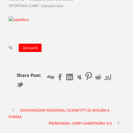
SPORTING-CARPI -Campionato-
Giovanili
Share Post:
GIOVANISSIMI REGIONALI SCONFITTI DI MISURA A
PARMA
PRIMAVERA, CARPI-SAMPDORIA 3-0