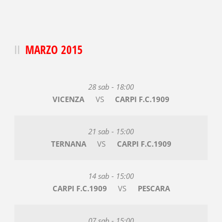
MARZO 2015
28 sab - 18:00
VICENZA
VS
CARPI F.C.1909
21 sab - 15:00
TERNANA
VS
CARPI F.C.1909
14 sab - 15:00
CARPI F.C.1909
VS
PESCARA
07 sab - 15:00