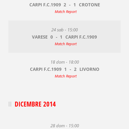
CARPI F.C.1909
2
-
1
CROTONE
Match Report
24 sab - 15:00
VARESE
0
-
1
CARPI F.C.1909
Match Report
18 dom - 18:00
CARPI F.C.1909
1
-
2
LIVORNO
Match Report
DICEMBRE 2014
28 dom - 15:00