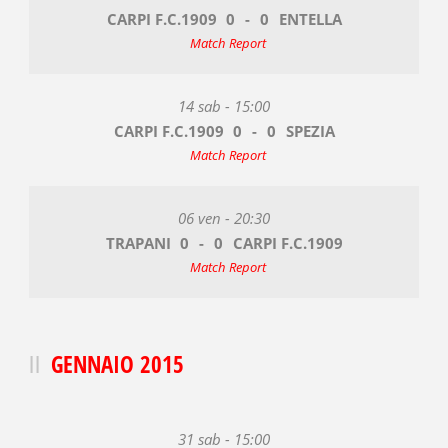
CARPI F.C.1909
0
-
0
ENTELLA
Match Report
14 sab - 15:00
CARPI F.C.1909
0
-
0
SPEZIA
Match Report
06 ven - 20:30
TRAPANI
0
-
0
CARPI F.C.1909
Match Report
GENNAIO 2015
31 sab - 15:00