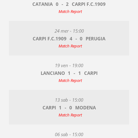
CATANIA
0
-
2
CARPI F.C.1909
Match Report
24 mer - 15:00
CARPI F.C.1909
4
-
0
PERUGIA
Match Report
19 ven - 19:00
LANCIANO
1
-
1
CARPI
Match Report
13 sab - 15:00
CARPI
1
-
0
MODENA
Match Report
06 sab - 15:00