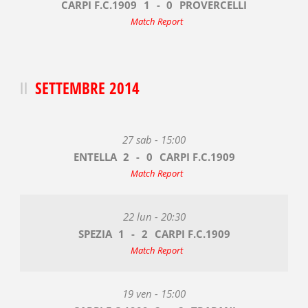
CARPI F.C.1909
1
-
0
PROVERCELLI
Match Report
SETTEMBRE 2014
27 sab - 15:00
ENTELLA
2
-
0
CARPI F.C.1909
Match Report
22 lun - 20:30
SPEZIA
1
-
2
CARPI F.C.1909
Match Report
19 ven - 15:00