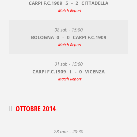
CARPI F.C.1909
5
-
2
CITTADELLA
Match Report
08 sab - 15:00
BOLOGNA
0
-
0
CARPI F.C.1909
Match Report
01 sab - 15:00
CARPI F.C.1909
1
-
0
VICENZA
Match Report
OTTOBRE 2014
28 mar - 20:30