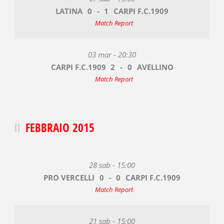
LATINA
0
-
1
CARPI F.C.1909
Match Report
03 mar - 20:30
CARPI F.C.1909
2
-
0
AVELLINO
Match Report
FEBBRAIO 2015
28 sab - 15:00
PRO VERCELLI
0
-
0
CARPI F.C.1909
Match Report
21 sab - 15:00