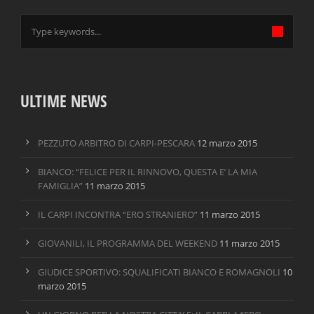
ULTIME NEWS
PEZZUTO ARBITRO DI CARPI-PESCARA
12 marzo 2015
BIANCO: “FELICE PER IL RINNOVO, QUESTA E’ LA MIA
FAMIGLIA”
11 marzo 2015
IL CARPI INCONTRA “ERO STRANIERO”
11 marzo 2015
GIOVANILI, IL PROGRAMMA DEL WEEKEND
11 marzo 2015
GIUDICE SPORTIVO: SQUALIFICATI BIANCO E ROMAGNOLI
10
marzo 2015