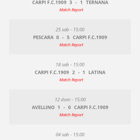
CARPI F.C.1909
3
-
1
TERNANA
Match Report
25 sab - 15:00
PESCARA
0
-
5
CARPI F.C.1909
Match Report
18 sab - 15:00
CARPI F.C.1909
2
-
1
LATINA
Match Report
12 dom - 15:00
AVELLINO
1
-
0
CARPI F.C.1909
Match Report
04 sab - 15:00