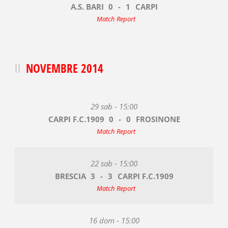
A.S. BARI
0
-
1
CARPI
Match Report
NOVEMBRE 2014
29 sab - 15:00
CARPI F.C.1909
0
-
0
FROSINONE
Match Report
22 sab - 15:00
BRESCIA
3
-
3
CARPI F.C.1909
Match Report
16 dom - 15:00