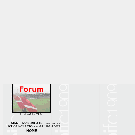
Produced by Globe
MAGLIA STORICA
Edizione limitata
SCUOLA CALCIO
anni dal 1997 al 2003
HOME