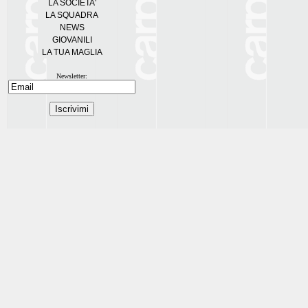
LA SOCIETA'
LA SQUADRA
NEWS
GIOVANILI
LA TUA MAGLIA
Newsletter: