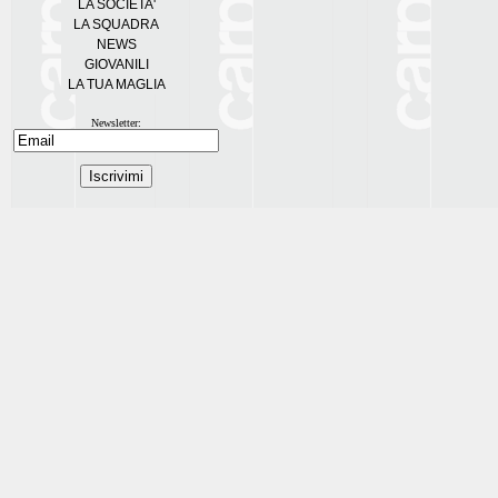
LA SOCIETA'
LA SQUADRA
NEWS
GIOVANILI
LA TUA MAGLIA
Newsletter: