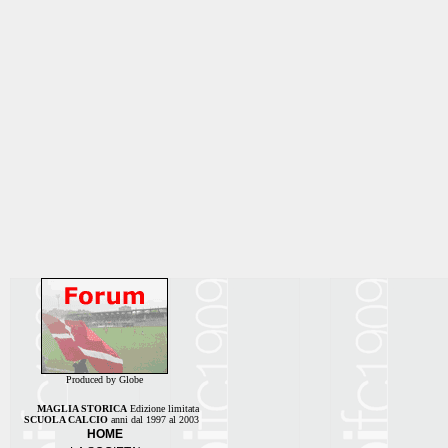
Produced by Globe
MAGLIA STORICA
Edizione limitata
SCUOLA CALCIO
anni dal 1997 al 2003
HOME