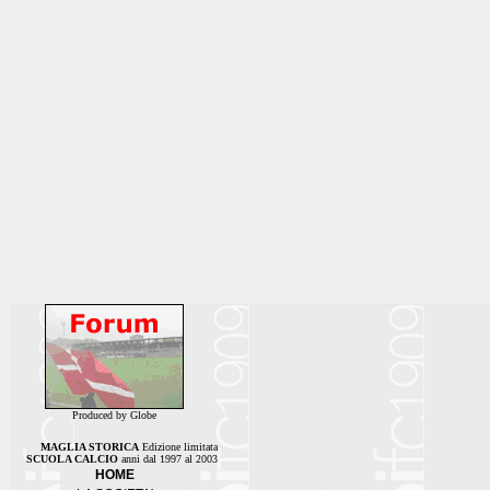
Produced by Globe
MAGLIA STORICA
Edizione limitata
SCUOLA CALCIO
anni dal 1997 al 2003
HOME