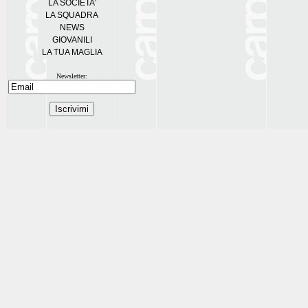
LA SOCIETA'
LA SQUADRA
NEWS
GIOVANILI
LA TUA MAGLIA
Newsletter: