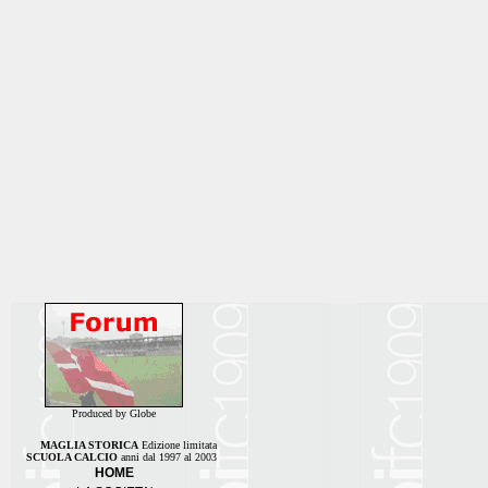
Produced by Globe
MAGLIA STORICA
Edizione limitata
SCUOLA CALCIO
anni dal 1997 al 2003
HOME