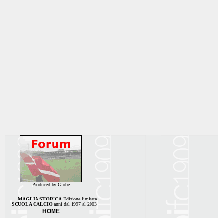
Produced by Globe
MAGLIA STORICA
Edizione limitata
SCUOLA CALCIO
anni dal 1997 al 2003
HOME