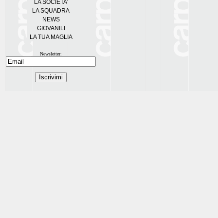
LA SOCIETA'
LA SQUADRA
NEWS
GIOVANILI
LA TUA MAGLIA
Newsletter: